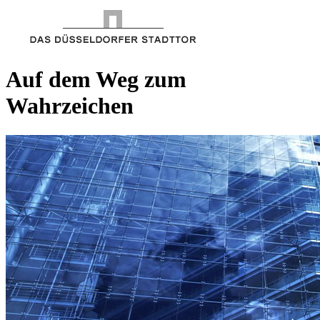
Auf dem Weg zum
Wahrzeichen