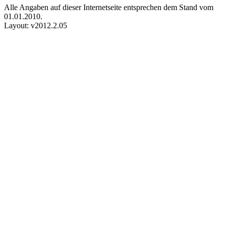
Alle Angaben auf dieser Internetseite entsprechen dem Stand vom
01.01.2010.
Layout: v2012.2.05